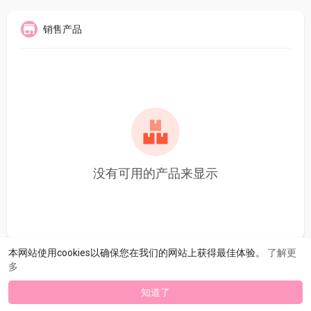
销售产品
没有可用的产品来显示
本网站使用cookies以确保您在我们的网站上获得最佳体验。
了解更
多
知道了