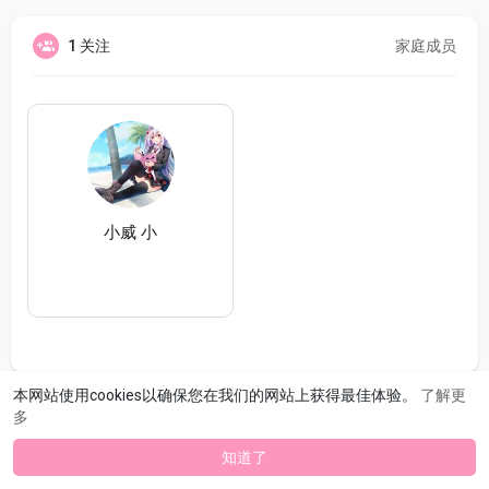
1 关注
家庭成员
小威 小
本网站使用cookies以确保您在我们的网站上获得最佳体验。
了解更
多
知道了