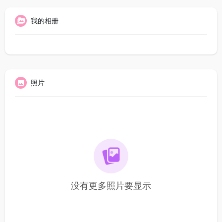
我的相册
照片
没有更多照片要显示