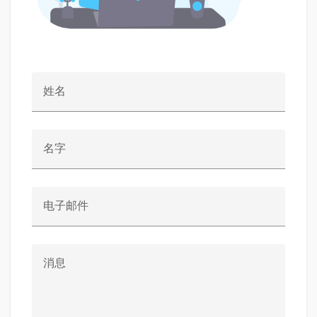
姓名
名字
电子邮件
消息