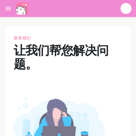
联系我们
让我们帮您解决问
题。