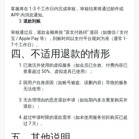
客服将在 1-3 个工作日内完成审核，审核结果将通过邮件或
APP 内消息通知。
退款到账
审核通过后，退款金额将按 “原支付路径” 退回（如微信 / 支付
宝 / Apple Pay 等），到账时间以支付平台规则为准（通常 1-
7 个工作日）。
四、不适用退款的情形
已激活并使用的虚拟服务（如会员已生效、付费内容已
查看超过 50%、虚拟道具已使用）；
因用户自身原因（如账号被盗、误删内容）导致的服务
无法使用；
无合理理由的恶意退款申请（如短期内多次重复购买并
退款）；
超过申请时限的退款需求（如未使用服务但距购买已超
过 7 天）。
五、其他说明