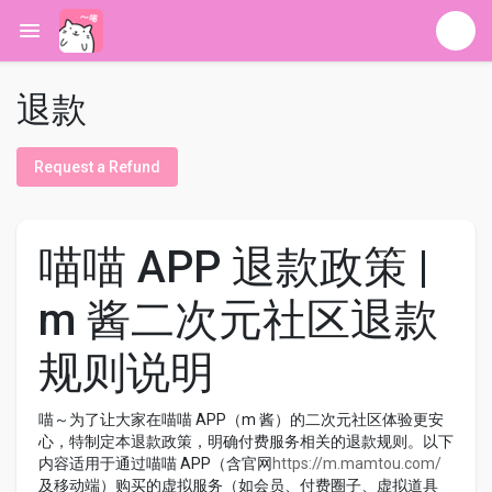
退款
Request a Refund
喵喵 APP 退款政策 |
m 酱二次元社区退款
规则说明
喵～为了让大家在喵喵 APP（m 酱）的二次元社区体验更安
心，特制定本退款政策，明确付费服务相关的退款规则。以下
内容适用于通过喵喵 APP（含官网
https://m.mamtou.com/
及移动端）购买的虚拟服务（如会员、付费圈子、虚拟道具