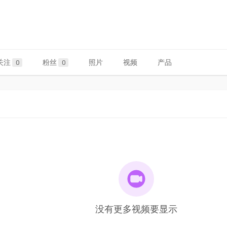
关注
粉丝
照片
视频
产品
0
0
没有更多视频要显示