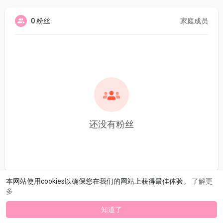
0 粉丝
家庭成员
还没有粉丝
本网站使用cookies以确保您在我们的网站上获得最佳体验。
了解更
多
知道了