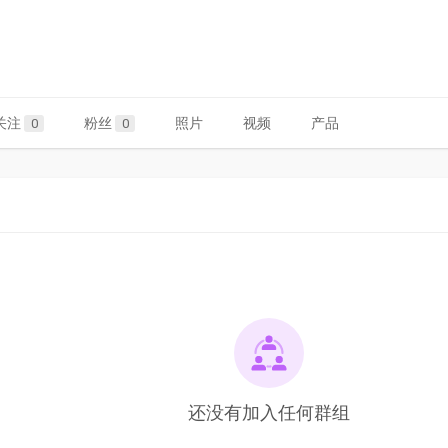
关注
粉丝
照片
视频
产品
0
0
还没有加入任何群组