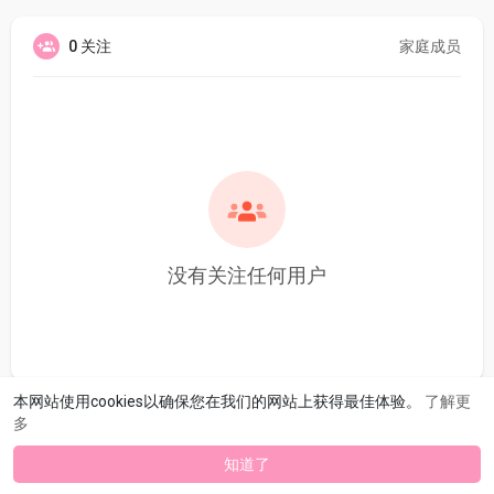
0 关注
家庭成员
没有关注任何用户
本网站使用cookies以确保您在我们的网站上获得最佳体验。
了解更
多
知道了