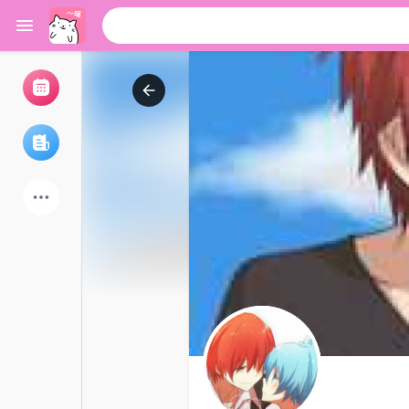
浏览活动
我的活动
浏览文章
论坛
探索用户
热门文章
游戏