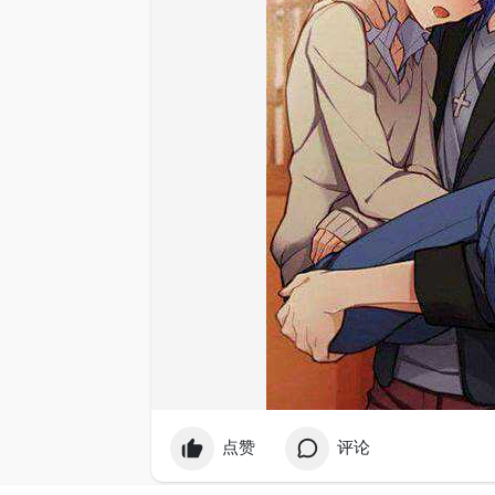
点赞
评论