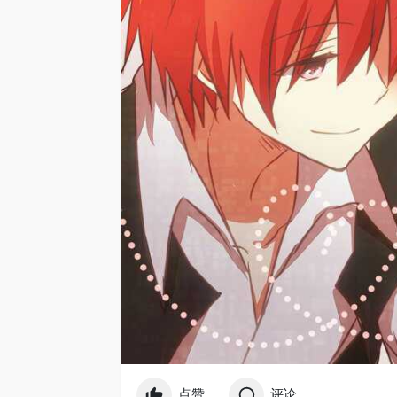
点赞
评论