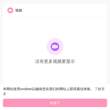
视频
没有更多视频要显示
本网站使用cookies以确保您在我们的网站上获得最佳体验。
了解更
多
知道了