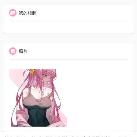
我的相册
照片