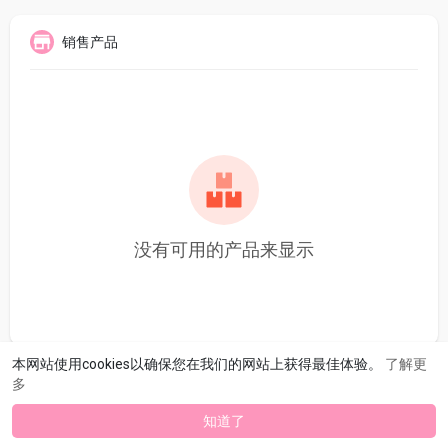
销售产品
没有可用的产品来显示
本网站使用cookies以确保您在我们的网站上获得最佳体验。
了解更
多
知道了