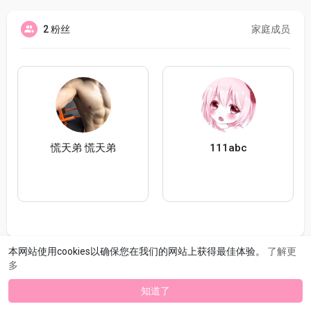
2 粉丝
家庭成员
慌天弟 慌天弟
111abc
本网站使用cookies以确保您在我们的网站上获得最佳体验。
了解更
多
知道了