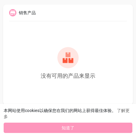
销售产品
没有可用的产品来显示
本网站使用cookies以确保您在我们的网站上获得最佳体验。
了解更
多
知道了