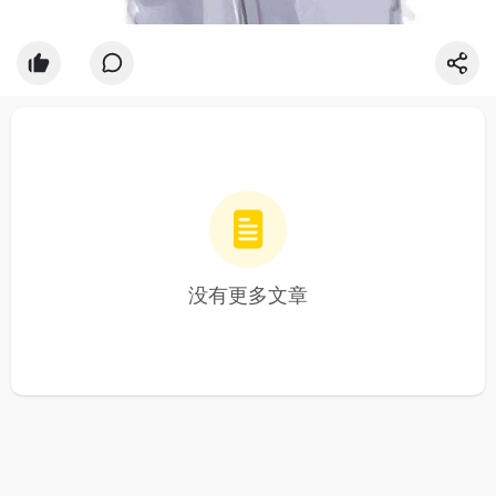
没有更多文章