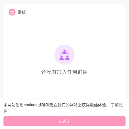
群组
还没有加入任何群组
本网站使用cookies以确保您在我们的网站上获得最佳体验。
了解更
多
知道了