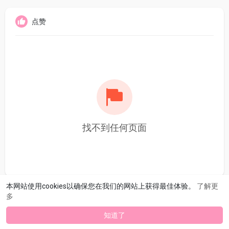
点赞
找不到任何页面
本网站使用cookies以确保您在我们的网站上获得最佳体验。
了解更
多
知道了