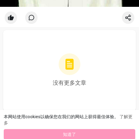
没有更多文章
本网站使用cookies以确保您在我们的网站上获得最佳体验。
了解更
多
知道了