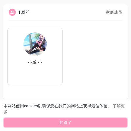
1 粉丝
家庭成员
小威 小
本网站使用cookies以确保您在我们的网站上获得最佳体验。
了解更
多
知道了