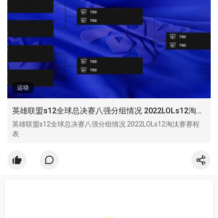
运动
英雄联盟s12全球总决赛八强分组情况 2022LOLs12淘汰赛赛程表
英雄联盟s12全球总决赛八强分组情况 2022LOLs12淘汰赛赛程
表