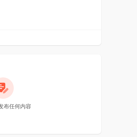
未发布任何内容