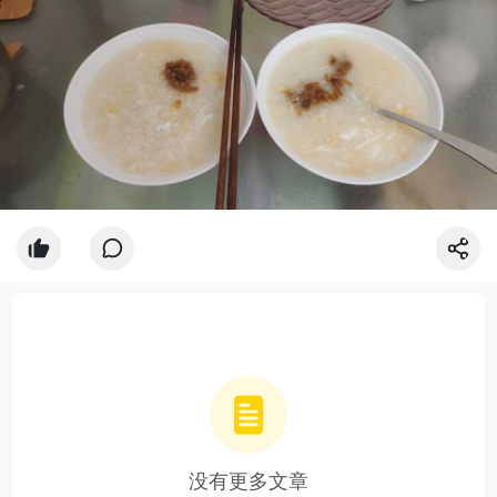
没有更多文章