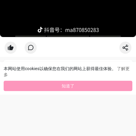
本网站使用cookies以确保您在我们的网站上获得最佳体验。
了解更
多
知道了
没有更多文章