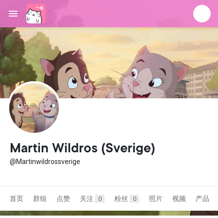
Martin Wildros (Sverige)
@Martinwildrossverige
首页
群组
点赞
关注
粉丝
照片
视频
产品
0
0