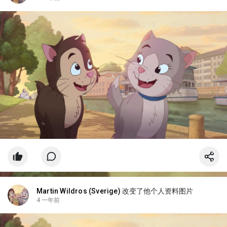
Martin Wildros (Sverige)
改变了他个人资料图片
4 一年前