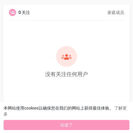
0 关注
家庭成员
没有关注任何用户
本网站使用cookies以确保您在我们的网站上获得最佳体验。
了解更
多
知道了