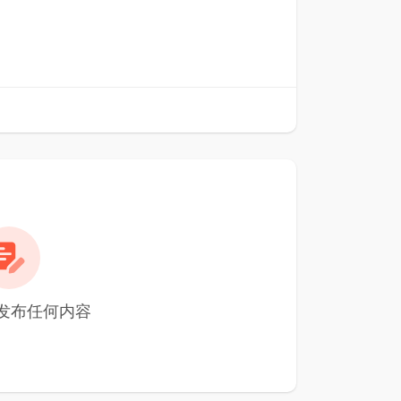
未发布任何内容