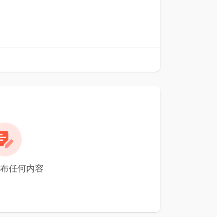
发布任何内容