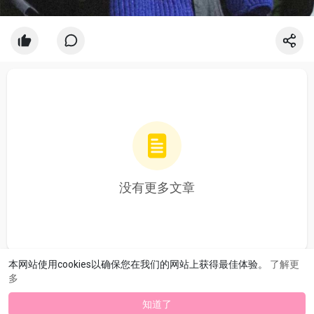
没有更多文章
本网站使用cookies以确保您在我们的网站上获得最佳体验。
了解更
多
知道了