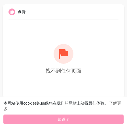
点赞
找不到任何页面
本网站使用cookies以确保您在我们的网站上获得最佳体验。
了解更
多
知道了