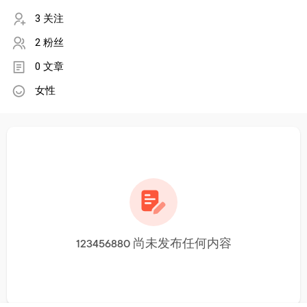
3 关注
2 粉丝
0 文章
女性
123456880 尚未发布任何内容