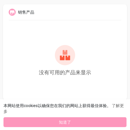
销售产品
没有可用的产品来显示
本网站使用cookies以确保您在我们的网站上获得最佳体验。
了解更
多
知道了