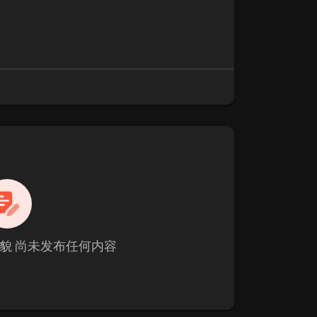
貌 尚未发布任何内容