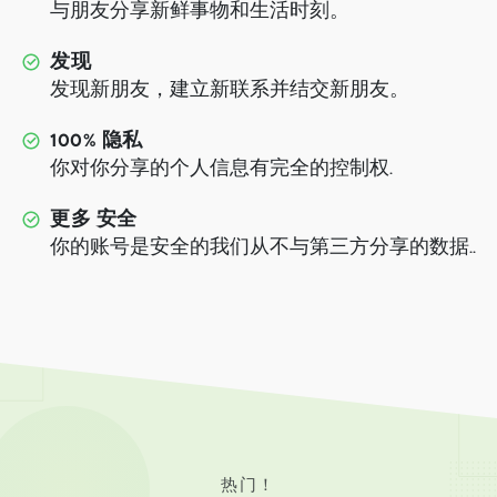
与朋友分享新鲜事物和生活时刻。
发现
发现新朋友，建立新联系并结交新朋友。
100% 隐私
你对你分享的个人信息有完全的控制权.
更多 安全
你的账号是安全的我们从不与第三方分享的数据..
热门！