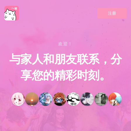
注册
欢迎！
与家人和朋友联系，分
享您的精彩时刻。