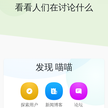
看看人们在讨论什么
发现 喵喵
探索用户
新闻博客
论坛