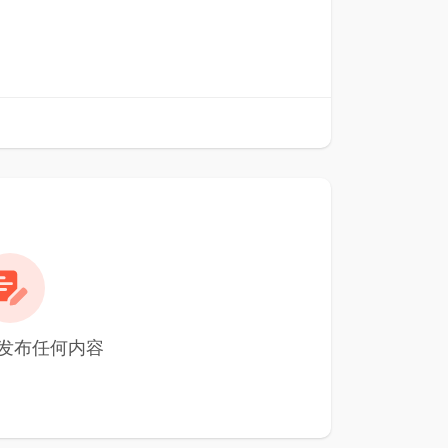
未发布任何内容