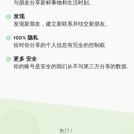
与朋友分享新鲜事物和生活时刻。
发现
发现新朋友，建立新联系并结交新朋友。
100% 隐私
你对你分享的个人信息有完全的控制权.
更多 安全
你的账号是安全的我们从不与第三方分享的数据..
热门！