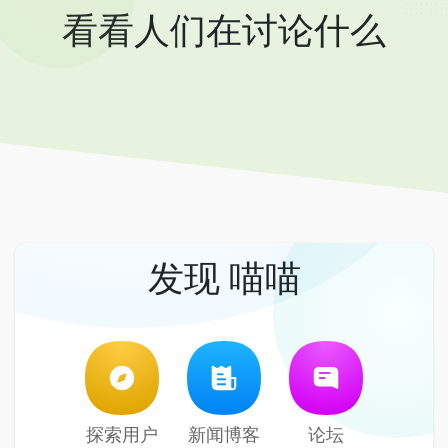
看看人们在讨论什么
发现 喵喵
探索用户
新闻博客
论坛