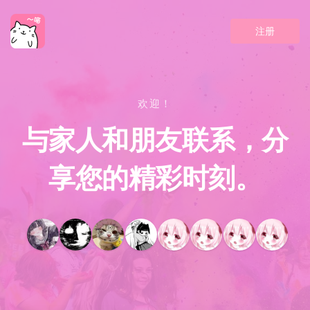
注册
欢迎！
与家人和朋友联系，分
享您的精彩时刻。