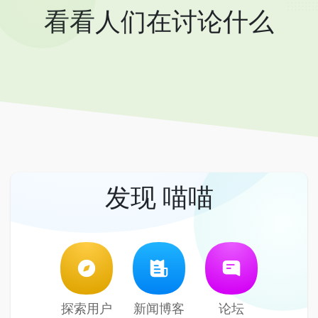
看看人们在讨论什么
发现 喵喵
探索用户
新闻博客
论坛