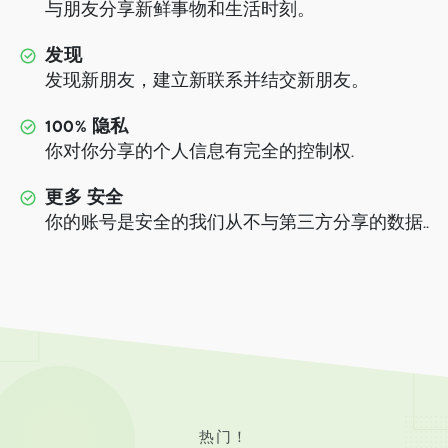
与朋友分享新鲜事物和生活时刻。
发现
发现新朋友，建立新联系并结交新朋友。
100% 隐私
你对你分享的个人信息有完全的控制权.
更多 安全
你的账号是安全的我们从不与第三方分享的数据..
热门！