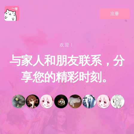
注册
欢迎！
与家人和朋友联系，分
享您的精彩时刻。