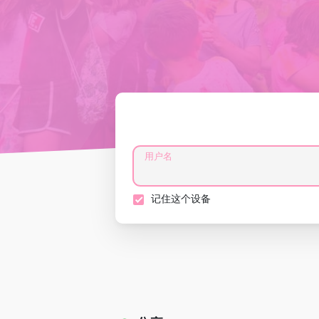
用户名
记住这个设备