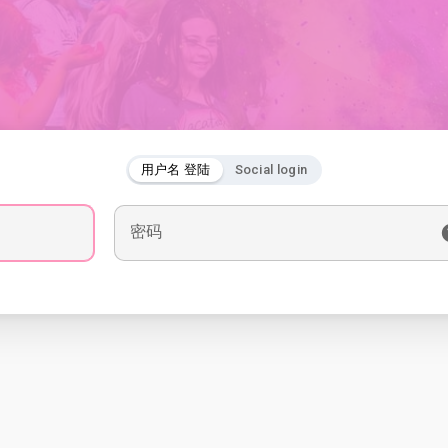
用户名 登陆
Social login
密码