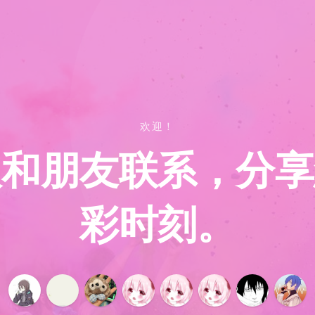
欢迎！
人和朋友联系，分享
彩时刻。