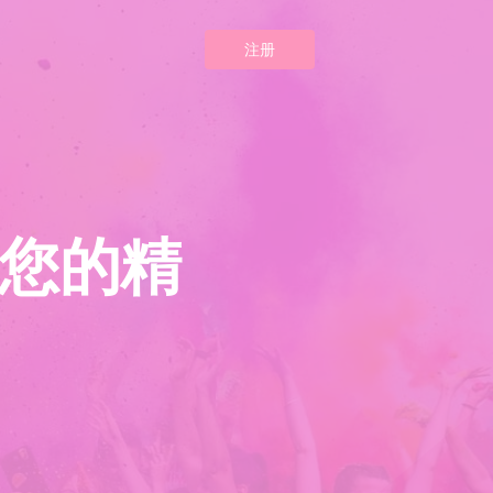
注册
您的精