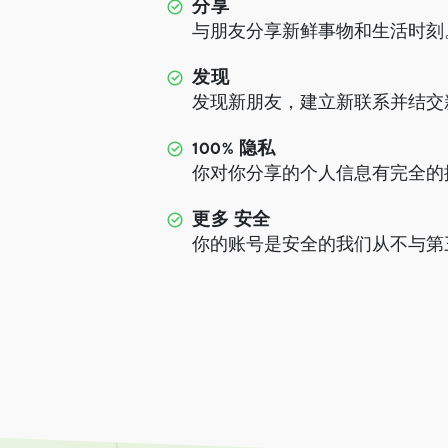
分享
与朋友分享新鲜事物和生活时刻
发现
发现新朋友，建立新联系并结交
100% 隐私
你对你分享的个人信息有完全的
更多 安全
你的账号是安全的我们从不与第三