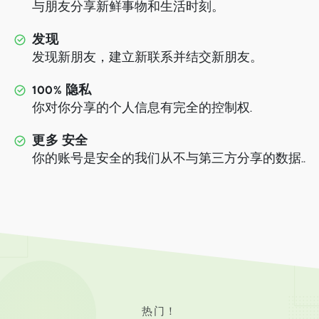
与朋友分享新鲜事物和生活时刻。
发现
发现新朋友，建立新联系并结交新朋友。
100% 隐私
你对你分享的个人信息有完全的控制权.
更多 安全
你的账号是安全的我们从不与第三方分享的数据..
热门！