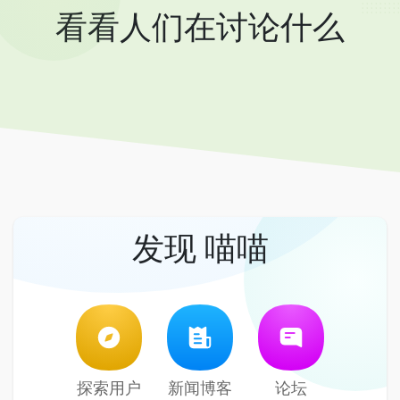
看看人们在讨论什么
发现 喵喵
探索用户
新闻博客
论坛