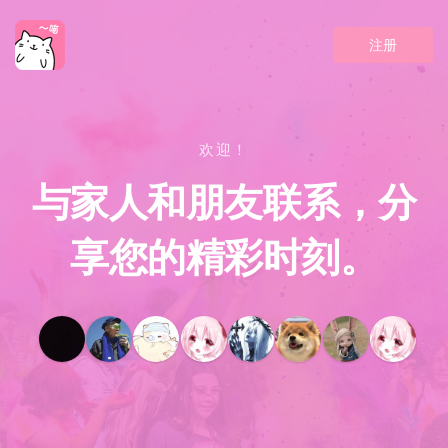
注册
欢迎！
与家人和朋友联系，分
享您的精彩时刻。