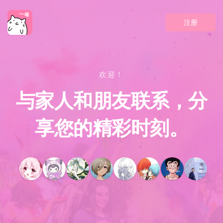
注册
欢迎！
与家人和朋友联系，分
享您的精彩时刻。