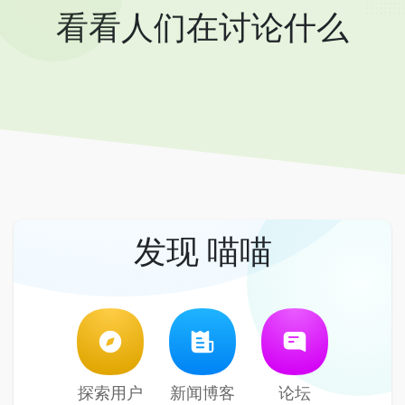
看看人们在讨论什么
发现 喵喵
探索用户
新闻博客
论坛