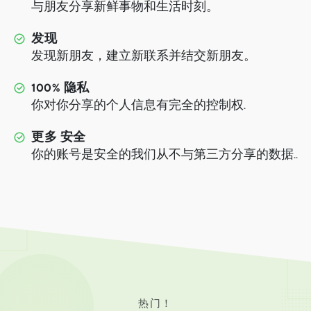
与朋友分享新鲜事物和生活时刻。
发现
发现新朋友，建立新联系并结交新朋友。
100% 隐私
你对你分享的个人信息有完全的控制权.
更多 安全
你的账号是安全的我们从不与第三方分享的数据..
热门！