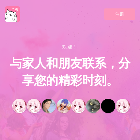
注册
欢迎！
与家人和朋友联系，分
享您的精彩时刻。