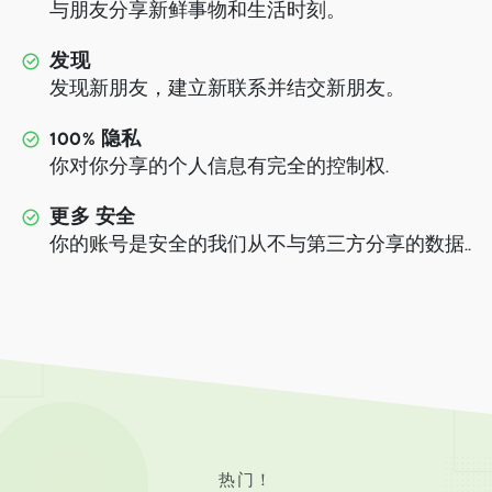
与朋友分享新鲜事物和生活时刻。
发现
发现新朋友，建立新联系并结交新朋友。
100% 隐私
你对你分享的个人信息有完全的控制权.
更多 安全
你的账号是安全的我们从不与第三方分享的数据..
热门！