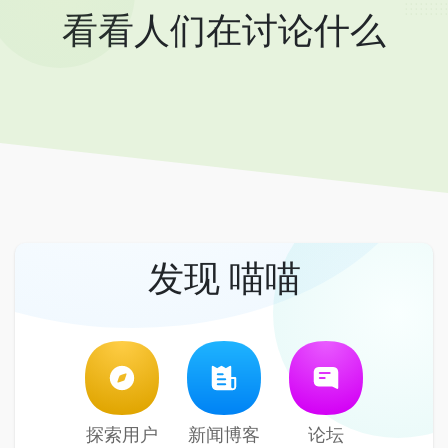
看看人们在讨论什么
发现 喵喵
探索用户
新闻博客
论坛