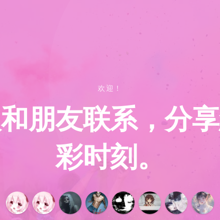
欢迎！
人和朋友联系，分享
彩时刻。