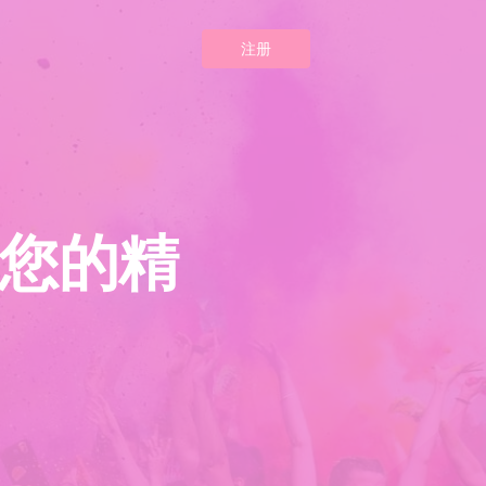
注册
您的精