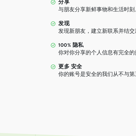
分享
与朋友分享新鲜事物和生活时刻
发现
发现新朋友，建立新联系并结交
100% 隐私
你对你分享的个人信息有完全的
更多 安全
你的账号是安全的我们从不与第三