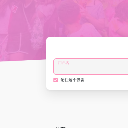
用户名
记住这个设备