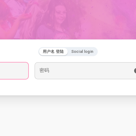
用户名 登陆
Social login
密码