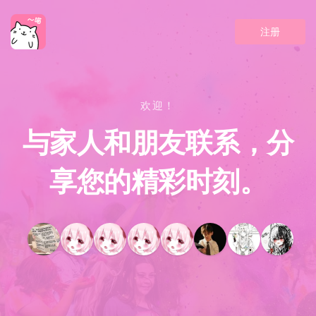
注册
欢迎！
与家人和朋友联系，分
享您的精彩时刻。