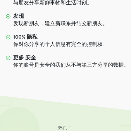
与朋友分享新鲜事物和生活时刻。
发现
发现新朋友，建立新联系并结交新朋友。
100% 隐私
你对你分享的个人信息有完全的控制权.
更多 安全
你的账号是安全的我们从不与第三方分享的数据..
热门！