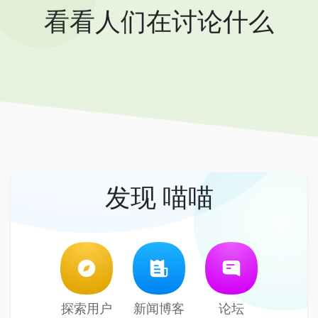
看看人们在讨论什么
发现 喵喵
探索用户
新闻博客
论坛