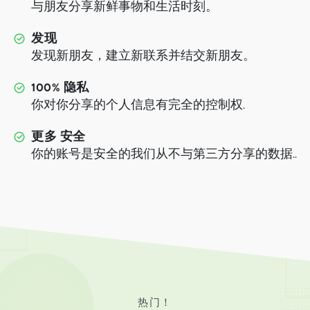
与朋友分享新鲜事物和生活时刻。
发现
发现新朋友，建立新联系并结交新朋友。
100% 隐私
你对你分享的个人信息有完全的控制权.
更多 安全
你的账号是安全的我们从不与第三方分享的数据..
热门！