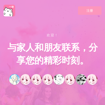
注册
欢迎！
与家人和朋友联系，分
享您的精彩时刻。