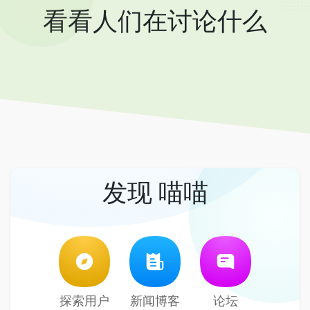
看看人们在讨论什么
发现 喵喵
探索用户
新闻博客
论坛