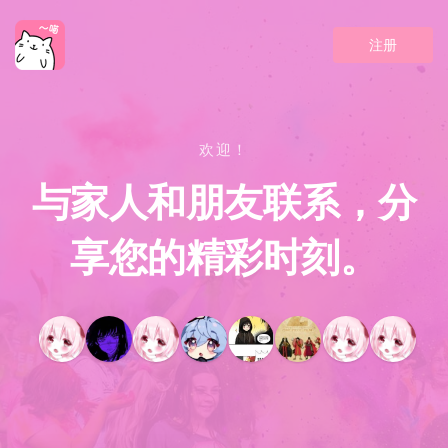
注册
欢迎！
与家人和朋友联系，分
享您的精彩时刻。