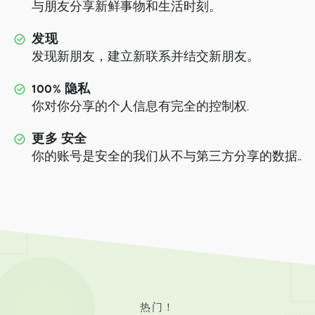
与朋友分享新鲜事物和生活时刻。
发现
发现新朋友，建立新联系并结交新朋友。
100% 隐私
你对你分享的个人信息有完全的控制权.
更多 安全
你的账号是安全的我们从不与第三方分享的数据..
热门！