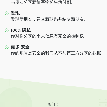
与朋友分享新鲜事物和生活时刻。
发现
发现新朋友，建立新联系并结交新朋友。
100% 隐私
你对你分享的个人信息有完全的控制权.
更多 安全
你的账号是安全的我们从不与第三方分享的数据..
热门！