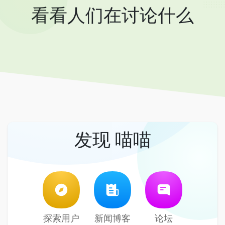
看看人们在讨论什么
发现 喵喵
探索用户
新闻博客
论坛