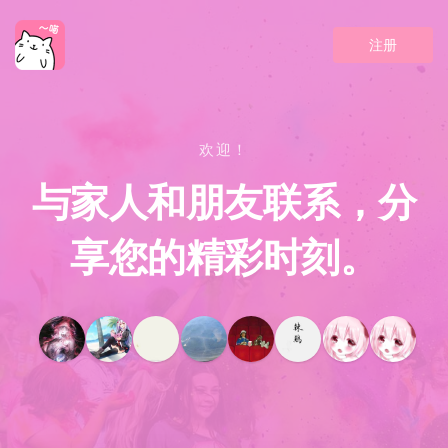
注册
欢迎！
与家人和朋友联系，分
享您的精彩时刻。