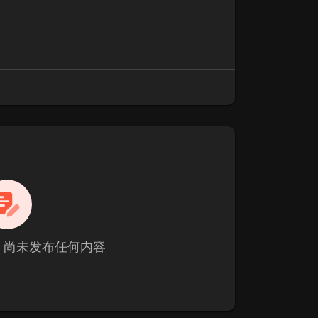
利 尚未发布任何内容