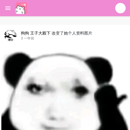
狗狗 王子大殿下
改变了她个人资料图片
3 一年前