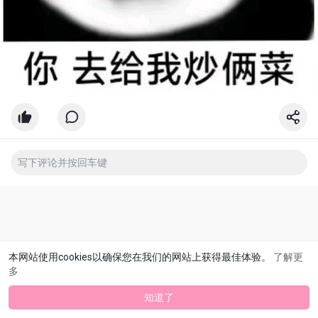
本网站使用cookies以确保您在我们的网站上获得最佳体验。
了解更
多
知道了