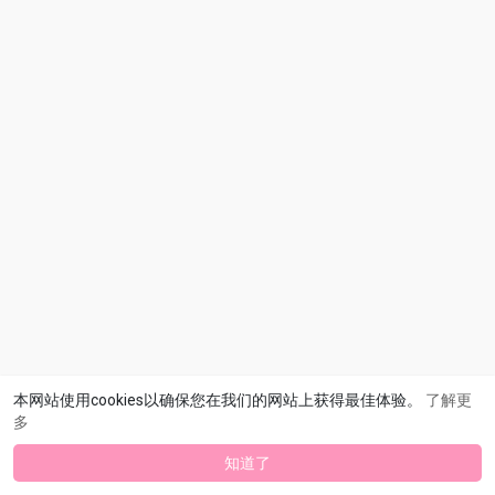
本网站使用cookies以确保您在我们的网站上获得最佳体验。
了解更
多
知道了