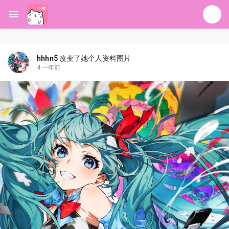
hhhn5
改变了她个人资料图片
4 一年前